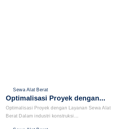
Sewa Alat Berat
Optimalisasi Proyek dengan...
Optimalisasi Proyek dengan Layanan Sewa Alat
Berat Dalam industri konstruksi…