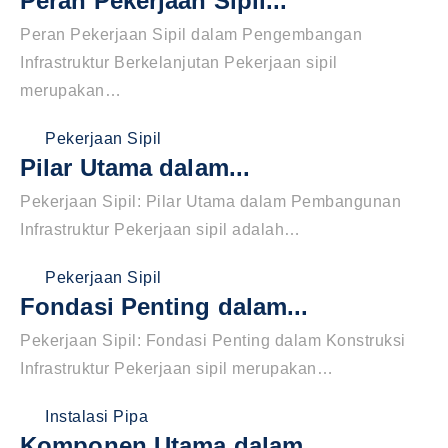
Peran Pekerjaan Sipil...
Peran Pekerjaan Sipil dalam Pengembangan
Infrastruktur Berkelanjutan Pekerjaan sipil
merupakan…
Pekerjaan Sipil
Pilar Utama dalam...
Pekerjaan Sipil: Pilar Utama dalam Pembangunan
Infrastruktur Pekerjaan sipil adalah…
Pekerjaan Sipil
Fondasi Penting dalam...
Pekerjaan Sipil: Fondasi Penting dalam Konstruksi
Infrastruktur Pekerjaan sipil merupakan…
Instalasi Pipa
Komponen Utama dalam...