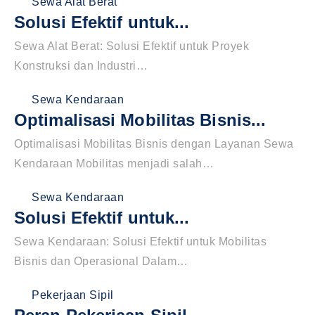
Sewa Alat Berat
Solusi Efektif untuk...
Sewa Alat Berat: Solusi Efektif untuk Proyek
Konstruksi dan Industri…
Sewa Kendaraan
Optimalisasi Mobilitas Bisnis...
Optimalisasi Mobilitas Bisnis dengan Layanan Sewa
Kendaraan Mobilitas menjadi salah…
Sewa Kendaraan
Solusi Efektif untuk...
Sewa Kendaraan: Solusi Efektif untuk Mobilitas
Bisnis dan Operasional Dalam…
Pekerjaan Sipil