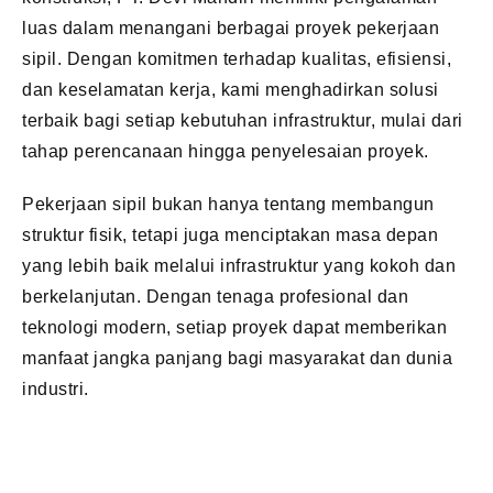
luas dalam menangani berbagai proyek pekerjaan
sipil. Dengan komitmen terhadap kualitas, efisiensi,
dan keselamatan kerja, kami menghadirkan solusi
terbaik bagi setiap kebutuhan infrastruktur, mulai dari
tahap perencanaan hingga penyelesaian proyek.
Pekerjaan sipil bukan hanya tentang membangun
struktur fisik, tetapi juga menciptakan masa depan
yang lebih baik melalui infrastruktur yang kokoh dan
berkelanjutan. Dengan tenaga profesional dan
teknologi modern, setiap proyek dapat memberikan
manfaat jangka panjang bagi masyarakat dan dunia
industri.