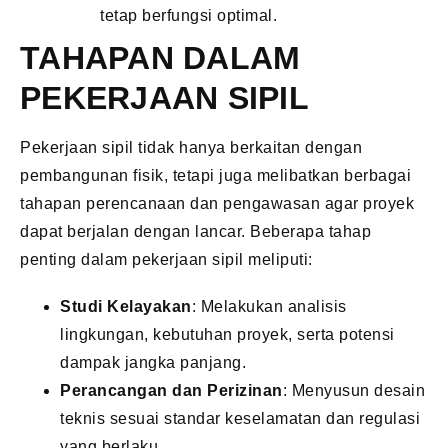
tetap berfungsi optimal.
TAHAPAN DALAM
PEKERJAAN SIPIL
Pekerjaan sipil tidak hanya berkaitan dengan
pembangunan fisik, tetapi juga melibatkan berbagai
tahapan perencanaan dan pengawasan agar proyek
dapat berjalan dengan lancar. Beberapa tahap
penting dalam pekerjaan sipil meliputi:
Studi Kelayakan
: Melakukan analisis
lingkungan, kebutuhan proyek, serta potensi
dampak jangka panjang.
Perancangan dan Perizinan
: Menyusun desain
teknis sesuai standar keselamatan dan regulasi
yang berlaku.