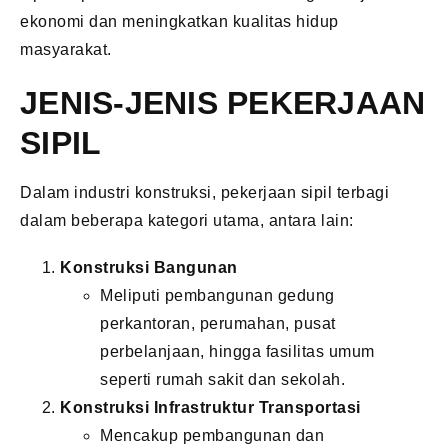
ekonomi dan meningkatkan kualitas hidup
masyarakat.
JENIS-JENIS PEKERJAAN
SIPIL
Dalam industri konstruksi, pekerjaan sipil terbagi
dalam beberapa kategori utama, antara lain:
Konstruksi Bangunan
Meliputi pembangunan gedung
perkantoran, perumahan, pusat
perbelanjaan, hingga fasilitas umum
seperti rumah sakit dan sekolah.
Konstruksi Infrastruktur Transportasi
Mencakup pembangunan dan