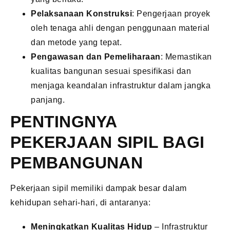
Pelaksanaan Konstruksi
: Pengerjaan proyek
oleh tenaga ahli dengan penggunaan material
dan metode yang tepat.
Pengawasan dan Pemeliharaan
: Memastikan
kualitas bangunan sesuai spesifikasi dan
menjaga keandalan infrastruktur dalam jangka
panjang.
PENTINGNYA
PEKERJAAN SIPIL BAGI
PEMBANGUNAN
Pekerjaan sipil memiliki dampak besar dalam
kehidupan sehari-hari, di antaranya:
Meningkatkan Kualitas Hidup
– Infrastruktur