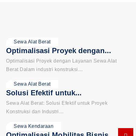
Sewa Alat Berat
Optimalisasi Proyek dengan...
Optimalisasi Proyek dengan Layanan Sewa Alat
Berat Dalam industri konstruksi…
Sewa Alat Berat
Solusi Efektif untuk...
Sewa Alat Berat: Solusi Efektif untuk Proyek
Konstruksi dan Industri…
Sewa Kendaraan
Optimalisasi Mobilitas Bisnis...