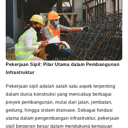
Pekerjaan Sipil: Pilar Utama dalam Pembangunan
Infrastruktur
Pekerjaan sipil adalah salah satu aspek terpenting
dalam dunia konstruksi yang mencakup berbagai
proyek pembangunan, mulai dari jalan, jembatan,
gedung, hingga sistem drainase. Sebagai fondasi
utama dalam pengembangan infrastruktur, pekerjaan
sipil berperan besar dalam mendukung kemajuan