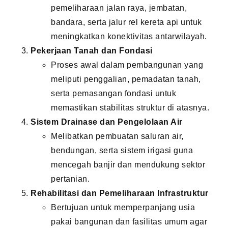
pemeliharaan jalan raya, jembatan,
bandara, serta jalur rel kereta api untuk
meningkatkan konektivitas antarwilayah.
Pekerjaan Tanah dan Fondasi
Proses awal dalam pembangunan yang
meliputi penggalian, pemadatan tanah,
serta pemasangan fondasi untuk
memastikan stabilitas struktur di atasnya.
Sistem Drainase dan Pengelolaan Air
Melibatkan pembuatan saluran air,
bendungan, serta sistem irigasi guna
mencegah banjir dan mendukung sektor
pertanian.
Rehabilitasi dan Pemeliharaan Infrastruktur
Bertujuan untuk memperpanjang usia
pakai bangunan dan fasilitas umum agar