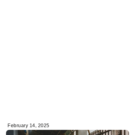
February 14, 2025