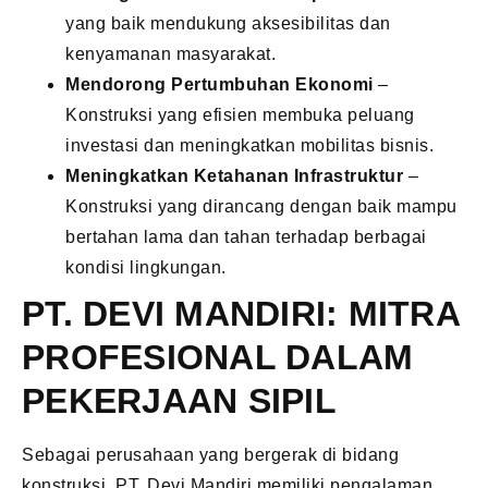
yang baik mendukung aksesibilitas dan
kenyamanan masyarakat.
Mendorong Pertumbuhan Ekonomi
–
Konstruksi yang efisien membuka peluang
investasi dan meningkatkan mobilitas bisnis.
Meningkatkan Ketahanan Infrastruktur
–
Konstruksi yang dirancang dengan baik mampu
bertahan lama dan tahan terhadap berbagai
kondisi lingkungan.
PT. DEVI MANDIRI: MITRA
PROFESIONAL DALAM
PEKERJAAN SIPIL
Sebagai perusahaan yang bergerak di bidang
konstruksi, PT. Devi Mandiri memiliki pengalaman