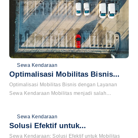
Sewa Kendaraan
Optimalisasi Mobilitas Bisnis...
Optimalisasi Mobilitas Bisnis dengan Layanan
Sewa Kendaraan Mobilitas menjadi salah…
Sewa Kendaraan
Solusi Efektif untuk...
Sewa Kendaraan: Solusi Efektif untuk Mobilitas