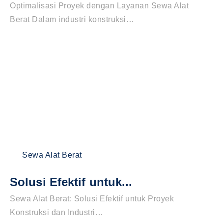
Optimalisasi Proyek dengan Layanan Sewa Alat
Berat Dalam industri konstruksi…
Sewa Alat Berat
Solusi Efektif untuk...
Sewa Alat Berat: Solusi Efektif untuk Proyek
Konstruksi dan Industri…