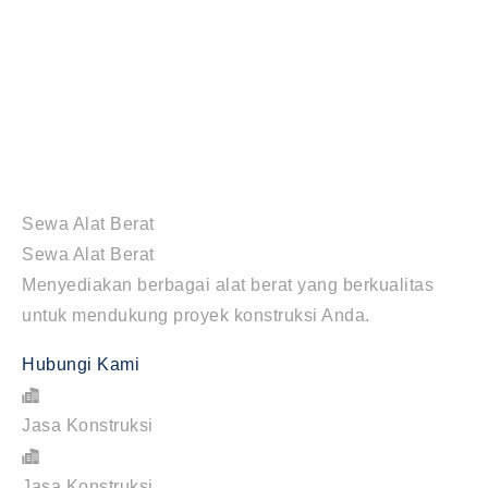
Sewa Alat Berat
Sewa Alat Berat
Menyediakan berbagai alat berat yang berkualitas
untuk mendukung proyek konstruksi Anda.
Hubungi Kami
Jasa Konstruksi
Jasa Konstruksi