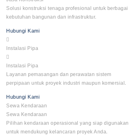
Solusi konstruksi tenaga profesional untuk berbagai
kebutuhan bangunan dan infrastruktur.
Hubungi Kami
Instalasi Pipa
Instalasi Pipa
Layanan pemasangan dan perawatan sistem
perpipaan untuk proyek industri maupun komersial.
Hubungi Kami
Sewa Kendaraan
Sewa Kendaraan
Pilihan kendaraan operasional yang siap digunakan
untuk mendukung kelancaran proyek Anda.