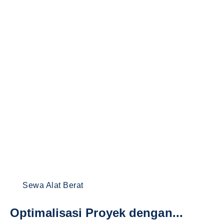
Sewa Alat Berat
Optimalisasi Proyek dengan...