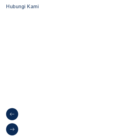
Hubungi Kami