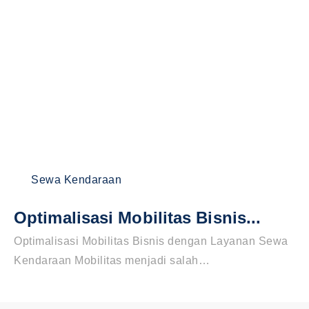
Sewa Kendaraan
Optimalisasi Mobilitas Bisnis...
Optimalisasi Mobilitas Bisnis dengan Layanan Sewa
Kendaraan Mobilitas menjadi salah…