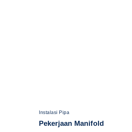
Instalasi Pipa
Pekerjaan Manifold