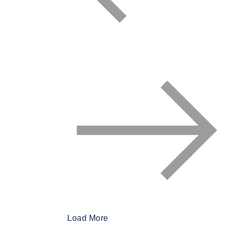
Load More