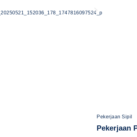
Pekerjaan Sipil
Pekerjaan P