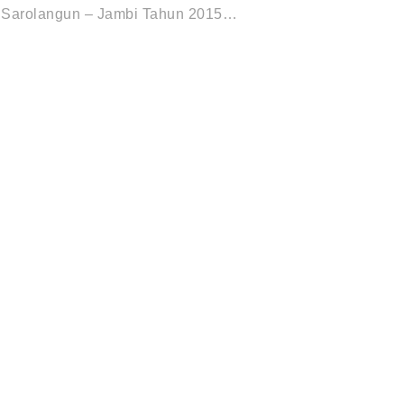
ld Sarolangun – Jambi Tahun 2015…