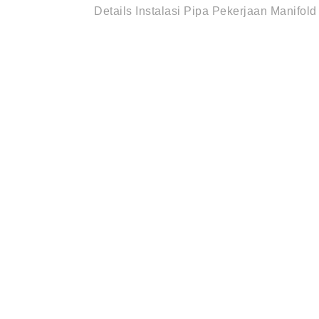
Details Instalasi Pipa Pekerjaan Manifo