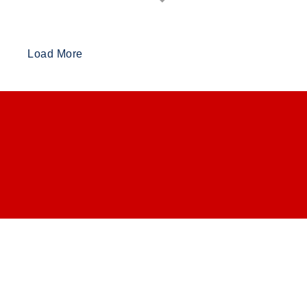
Load More