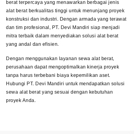
berat terpercaya yang menawarkan berbagai jenis
alat berat berkualitas tinggi untuk menunjang proyek
konstruksi dan industri. Dengan armada yang terawat
dan tim profesional, PT. Devi Mandiri siap menjadi
mitra terbaik dalam menyediakan solusi alat berat
yang andal dan efisien.
Dengan menggunakan layanan sewa alat berat,
perusahaan dapat mengoptimalkan kinerja proyek
tanpa harus terbebani biaya kepemilikan aset.
Hubungi PT. Devi Mandiri untuk mendapatkan solusi
sewa alat berat yang sesuai dengan kebutuhan
proyek Anda.