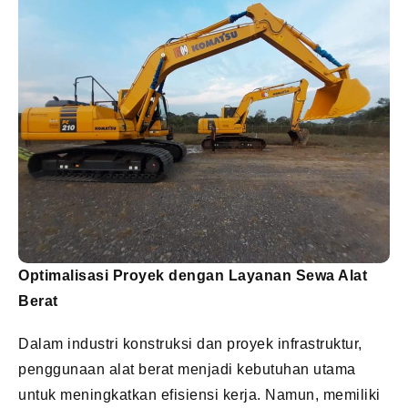
Optimalisasi Proyek dengan Layanan Sewa Alat
Berat
Dalam industri konstruksi dan proyek infrastruktur,
penggunaan alat berat menjadi kebutuhan utama
untuk meningkatkan efisiensi kerja. Namun, memiliki