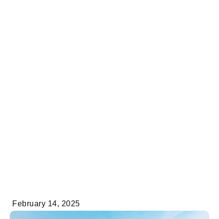
February 14, 2025