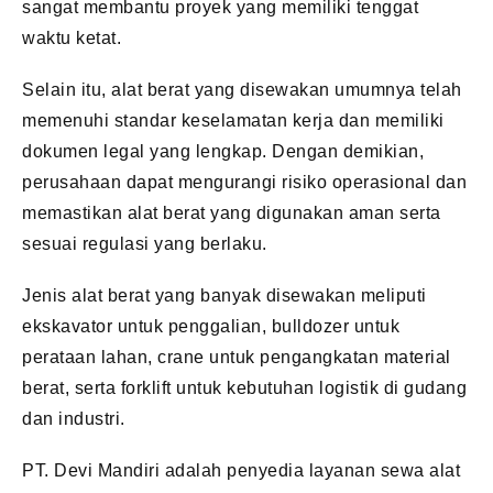
sangat membantu proyek yang memiliki tenggat
waktu ketat.
Selain itu, alat berat yang disewakan umumnya telah
memenuhi standar keselamatan kerja dan memiliki
dokumen legal yang lengkap. Dengan demikian,
perusahaan dapat mengurangi risiko operasional dan
memastikan alat berat yang digunakan aman serta
sesuai regulasi yang berlaku.
Jenis alat berat yang banyak disewakan meliputi
ekskavator untuk penggalian, bulldozer untuk
perataan lahan, crane untuk pengangkatan material
berat, serta forklift untuk kebutuhan logistik di gudang
dan industri.
PT. Devi Mandiri adalah penyedia layanan sewa alat