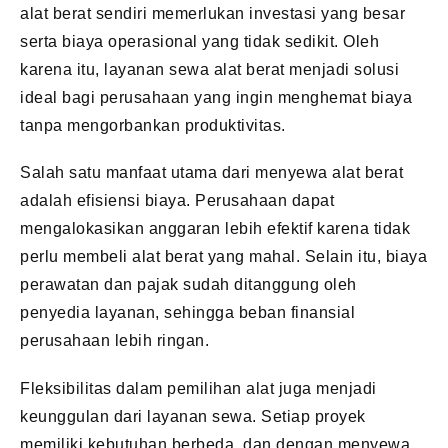
alat berat sendiri memerlukan investasi yang besar
serta biaya operasional yang tidak sedikit. Oleh
karena itu, layanan sewa alat berat menjadi solusi
ideal bagi perusahaan yang ingin menghemat biaya
tanpa mengorbankan produktivitas.
Salah satu manfaat utama dari menyewa alat berat
adalah efisiensi biaya. Perusahaan dapat
mengalokasikan anggaran lebih efektif karena tidak
perlu membeli alat berat yang mahal. Selain itu, biaya
perawatan dan pajak sudah ditanggung oleh
penyedia layanan, sehingga beban finansial
perusahaan lebih ringan.
Fleksibilitas dalam pemilihan alat juga menjadi
keunggulan dari layanan sewa. Setiap proyek
memiliki kebutuhan berbeda, dan dengan menyewa,