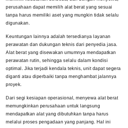
perusahaan dapat memilih alat berat yang sesuai
tanpa harus memiliki aset yang mungkin tidak selalu
digunakan.
Keuntungan lainnya adalah tersedianya layanan
perawatan dan dukungan teknis dari penyedia jasa.
Alat berat yang disewakan umumnya mendapatkan
perawatan rutin, sehingga selalu dalam kondisi
optimal. Jika terjadi kendala teknis, unit dapat segera
diganti atau diperbaiki tanpa menghambat jalannya
proyek.
Dari segi kesiapan operasional, menyewa alat berat
memungkinkan perusahaan untuk langsung
mendapatkan alat yang dibutuhkan tanpa harus
melalui proses pengadaan yang panjang. Hal ini