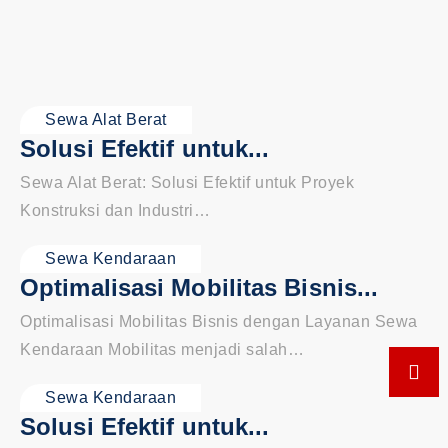
Sewa Alat Berat
Solusi Efektif untuk...
Sewa Alat Berat: Solusi Efektif untuk Proyek
Konstruksi dan Industri…
Sewa Kendaraan
Optimalisasi Mobilitas Bisnis...
Optimalisasi Mobilitas Bisnis dengan Layanan Sewa
Kendaraan Mobilitas menjadi salah…
Sewa Kendaraan
Solusi Efektif untuk...