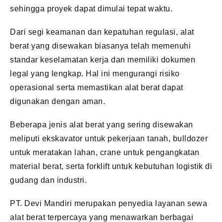
sehingga proyek dapat dimulai tepat waktu.
Dari segi keamanan dan kepatuhan regulasi, alat
berat yang disewakan biasanya telah memenuhi
standar keselamatan kerja dan memiliki dokumen
legal yang lengkap. Hal ini mengurangi risiko
operasional serta memastikan alat berat dapat
digunakan dengan aman.
Beberapa jenis alat berat yang sering disewakan
meliputi ekskavator untuk pekerjaan tanah, bulldozer
untuk meratakan lahan, crane untuk pengangkatan
material berat, serta forklift untuk kebutuhan logistik di
gudang dan industri.
PT. Devi Mandiri merupakan penyedia layanan sewa
alat berat terpercaya yang menawarkan berbagai