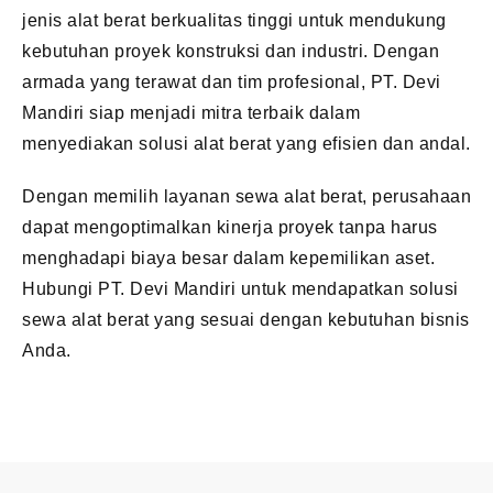
jenis alat berat berkualitas tinggi untuk mendukung
kebutuhan proyek konstruksi dan industri. Dengan
armada yang terawat dan tim profesional, PT. Devi
Mandiri siap menjadi mitra terbaik dalam
menyediakan solusi alat berat yang efisien dan andal.
Dengan memilih layanan sewa alat berat, perusahaan
dapat mengoptimalkan kinerja proyek tanpa harus
menghadapi biaya besar dalam kepemilikan aset.
Hubungi PT. Devi Mandiri untuk mendapatkan solusi
sewa alat berat yang sesuai dengan kebutuhan bisnis
Anda.