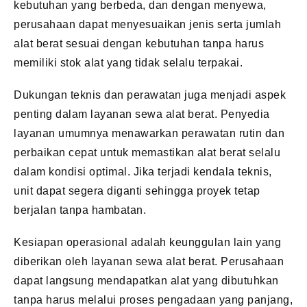
kebutuhan yang berbeda, dan dengan menyewa,
perusahaan dapat menyesuaikan jenis serta jumlah
alat berat sesuai dengan kebutuhan tanpa harus
memiliki stok alat yang tidak selalu terpakai.
Dukungan teknis dan perawatan juga menjadi aspek
penting dalam layanan sewa alat berat. Penyedia
layanan umumnya menawarkan perawatan rutin dan
perbaikan cepat untuk memastikan alat berat selalu
dalam kondisi optimal. Jika terjadi kendala teknis,
unit dapat segera diganti sehingga proyek tetap
berjalan tanpa hambatan.
Kesiapan operasional adalah keunggulan lain yang
diberikan oleh layanan sewa alat berat. Perusahaan
dapat langsung mendapatkan alat yang dibutuhkan
tanpa harus melalui proses pengadaan yang panjang,