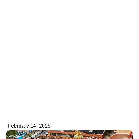
February 14, 2025