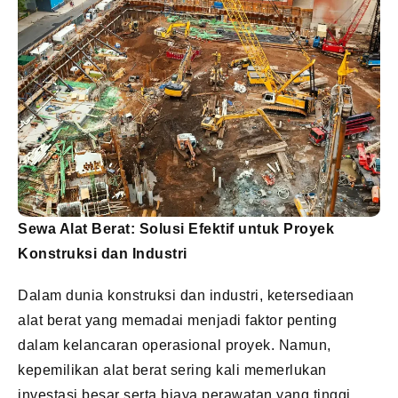
Sewa Alat Berat: Solusi Efektif untuk Proyek
Konstruksi dan Industri
Dalam dunia konstruksi dan industri, ketersediaan
alat berat yang memadai menjadi faktor penting
dalam kelancaran operasional proyek. Namun,
kepemilikan alat berat sering kali memerlukan
investasi besar serta biaya perawatan yang tinggi.