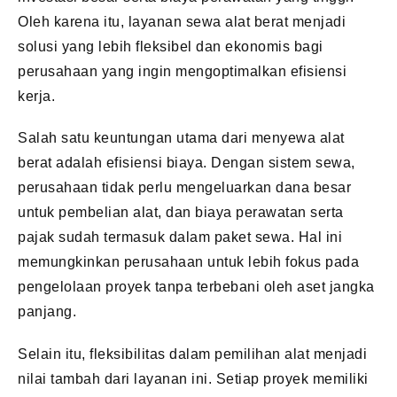
Oleh karena itu, layanan sewa alat berat menjadi
solusi yang lebih fleksibel dan ekonomis bagi
perusahaan yang ingin mengoptimalkan efisiensi
kerja.
Salah satu keuntungan utama dari menyewa alat
berat adalah efisiensi biaya. Dengan sistem sewa,
perusahaan tidak perlu mengeluarkan dana besar
untuk pembelian alat, dan biaya perawatan serta
pajak sudah termasuk dalam paket sewa. Hal ini
memungkinkan perusahaan untuk lebih fokus pada
pengelolaan proyek tanpa terbebani oleh aset jangka
panjang.
Selain itu, fleksibilitas dalam pemilihan alat menjadi
nilai tambah dari layanan ini. Setiap proyek memiliki