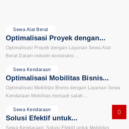
Sewa Alat Berat
Optimalisasi Proyek dengan...
Optimalisasi Proyek dengan Layanan Sewa Alat
Berat Dalam industri konstruksi…
Sewa Kendaraan
Optimalisasi Mobilitas Bisnis...
Optimalisasi Mobilitas Bisnis dengan Layanan Sewa
Kendaraan Mobilitas menjadi salah…
Sewa Kendaraan
Solusi Efektif untuk...
Sewa Kendaraan: Solusi Efektif untuk Mobilitas