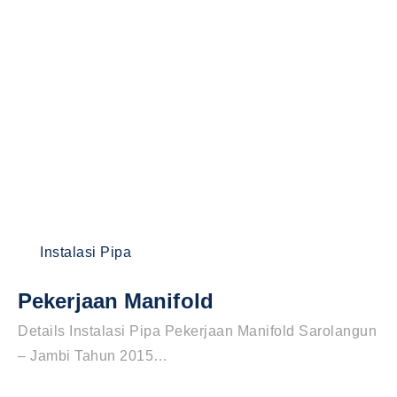
Instalasi Pipa
Pekerjaan Manifold
Details Instalasi Pipa Pekerjaan Manifold Sarolangun
– Jambi Tahun 2015…