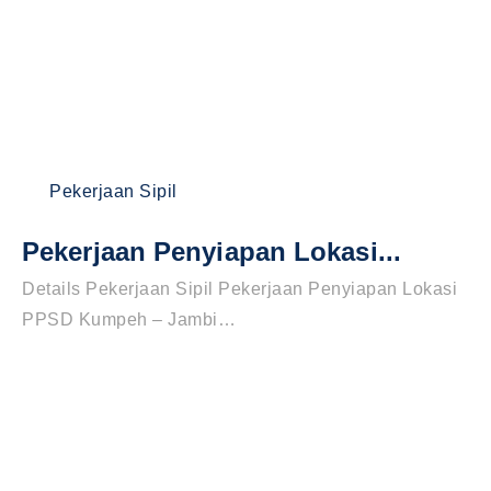
Pekerjaan Sipil
Pekerjaan Penyiapan Lokasi...
Details Pekerjaan Sipil Pekerjaan Penyiapan Lokasi
PPSD Kumpeh – Jambi…