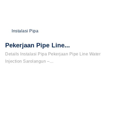
Instalasi Pipa
Pekerjaan Pipe Line...
Details Instalasi Pipa Pekerjaan Pipe Line Water
Injection Sarolangun –…