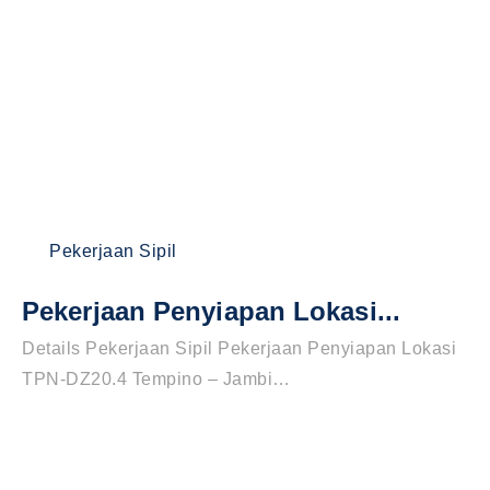
Pekerjaan Sipil
Pekerjaan Penyiapan Lokasi...
Details Pekerjaan Sipil Pekerjaan Penyiapan Lokasi
TPN-DZ20.4 Tempino – Jambi…