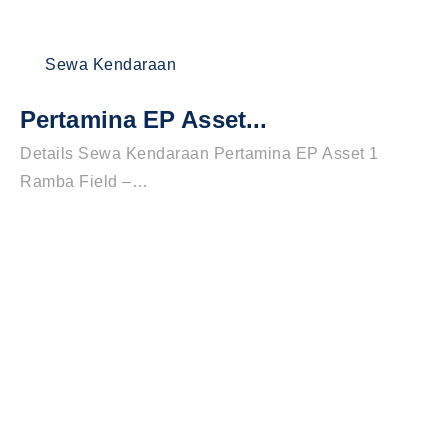
Sewa Kendaraan
Pertamina EP Asset...
Details Sewa Kendaraan Pertamina EP Asset 1
Ramba Field –…